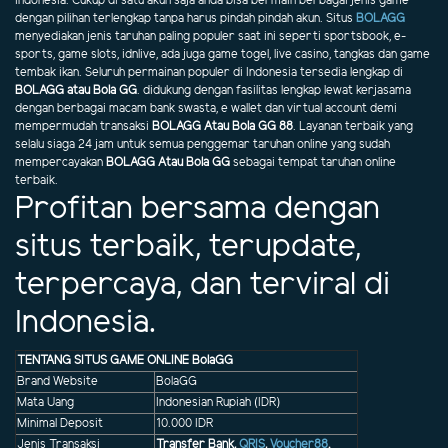
indonesia. Cukup di satu akun saja anda bisa bermain berbagai jenis game
dengan pilihan terlengkap tanpa harus pindah pindah akun. Situs
BOLAGG
menyediakan jenis taruhan paling populer saat ini seperti sportsbook, e-
sports, game slots, idnlive, ada juga game togel, live casino, tangkas dan game
tembak ikan. Seluruh permainan populer di Indonesia tersedia lengkap di
BOLAGG atau Bola GG
. didukung dengan fasilitas lengkap lewat kerjasama
dengan berbagai macam bank swasta, e wallet dan virtual account demi
mempermudah transaksi
BOLAGG Atau Bola GG 88
. Layanan terbaik yang
selalu siaga 24 jam untuk semua penggemar taruhan online yang sudah
mempercayakan
BOLAGG Atau Bola GG
sebagai tempat taruhan online
terbaik.
Profitan bersama dengan
situs terbaik, terupdate,
terpercaya, dan terviral di
Indonesia.
TENTANG SITUS GAME ONLINE BolaGG
Brand Website
BolaGG
Mata Uang
Indonesian Rupiah (IDR)
Minimal Deposit
10.000 IDR
Jenis Transaksi
Transfer Bank,
QRIS
,
Voucher88
.